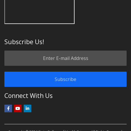
Subscribe Us!
Connect With Us