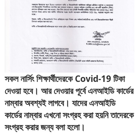
সকল নার্সিং শিক্ষার্থীদেরকে Covid-19 টিকা
দেওয়া হবে। আর দেওয়ার পূর্বে এনআইডি কার্ডের
নাম্বার অবশ্যই লাগবে। যাদের এনআইডি
কার্ডের নাম্বার এখনো সংগ্রহ করা হয়নি তাদেরকে
সংগ্রহ করার জন্য বলা হলো।