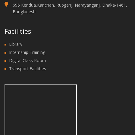
696 Kendua,Kanchan, Rupganj, Narayanganj, Dhaka-1461,
Bangladesh
Facilities
Library
Internship Training
Digital Class Room
Transport Facilities