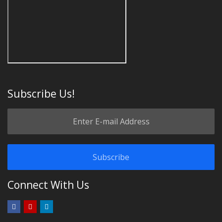
Subscribe Us!
Connect With Us