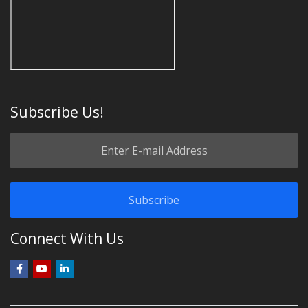
Subscribe Us!
Connect With Us