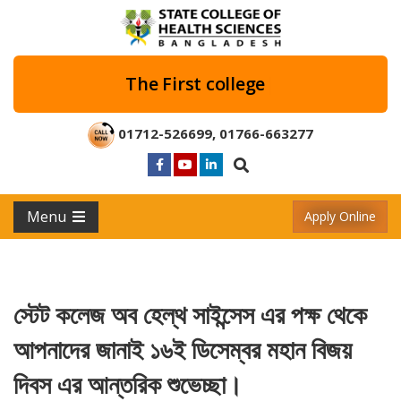
The First col
|
01712-526699
,
01766-663277
Menu
Apply Online
স্টেট কলেজ অব হেল্থ সাইন্সেস এর পক্ষ থেকে
আপনাদের জানাই ১৬ই ডিসেম্বর মহান বিজয়
দিবস এর আন্তরিক শুভেচ্ছা।